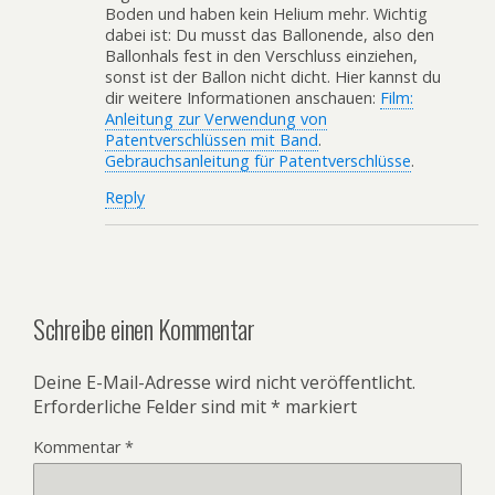
Boden und haben kein Helium mehr. Wichtig
dabei ist: Du musst das Ballonende, also den
Ballonhals fest in den Verschluss einziehen,
sonst ist der Ballon nicht dicht. Hier kannst du
dir weitere Informationen anschauen:
Film:
Anleitung zur Verwendung von
Patentverschlüssen mit Band
.
Gebrauchsanleitung für Patentverschlüsse
.
Reply
Schreibe einen Kommentar
Deine E-Mail-Adresse wird nicht veröffentlicht.
Erforderliche Felder sind mit
*
markiert
Kommentar
*