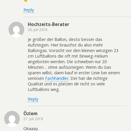
Reply
Hochzeits-Berater
26. Juli 2018
Je größer der Ballon, desto besser das
Aufsteigen. Hier brauchst du also mehr
Ballongas. Vorsicht vor den kleinen winzigen 23
cm Luftballons die oft mit Einweg-Helium
angeboten werden. Die schweben nur 20
Minuten… ohne aufzusteigen. Wenn du Gas
sparen willst, dann kauf in erster Linie bei einem
seriösen
Fachhändler
. Der hat die richtige
Qualität und es platzen dir nicht so viele
Luftballons weg.
Reply
Özlem
27. Juli 2018
Okaaay.