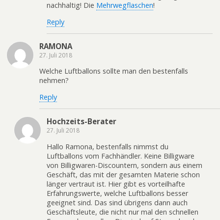
nachhaltig! Die
Mehrwegflaschen
!
Reply
RAMONA
27. Juli 2018
Welche Luftballons sollte man den bestenfalls
nehmen?
Reply
Hochzeits-Berater
27. Juli 2018
Hallo Ramona, bestenfalls nimmst du
Luftballons vom Fachhändler. Keine Billigware
von Billigwaren-Discountern, sondern aus einem
Geschäft, das mit der gesamten Materie schon
länger vertraut ist. Hier gibt es vorteilhafte
Erfahrungswerte, welche Luftballons besser
geeignet sind. Das sind übrigens dann auch
Geschäftsleute, die nicht nur mal den schnellen