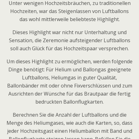
Unter wenigen Hochzeitsbräuchen, zu traditionellen
Hochzeiten, war das Steigenlassen von Luftballons
das wohl mittlerweile beliebteste Highlight.
Dieses Highlight war nicht nur Unterhaltung und
Sensation, die Zeremonie aufsteigender Luftballons
soll auch Glück für das Hochzeitspaar versprechen.
Um dieses Highlight zu ermöglichen, werden folgende
Dinge benötigt: Für Helium und Ballongas geeignete
Luftballons, Heliumgas in guter Qualität,
Ballonbänder mit oder ohne Fixverschlüssen und zum
Ausrichten der Wünsche für das Brautpaar die fertig
bedruckten Ballonflugkarten.
Berechnen Sie die Anzahl der Luftballons und die
Menge des Heliumgases, wie auch die Karten, so, dass
jeder Hochzeitsgast einen Heliumballon mit Band und
Ballonflugkarte steigen lassen kann. Befüllen Sie die