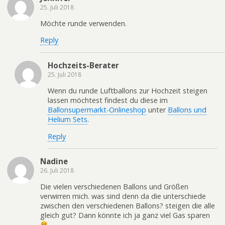
25. Juli 2018
Möchte runde verwenden.
Reply
Hochzeits-Berater
25. Juli 2018
Wenn du runde Luftballons zur Hochzeit steigen
lassen möchtest findest du diese im
Ballonsupermarkt-Onlineshop
unter
Ballons und
Helium Sets
.
Reply
Nadine
26. Juli 2018
Die vielen verschiedenen Ballons und Größen
verwirren mich. was sind denn da die unterschiede
zwischen den verschiedenen Ballons? steigen die alle
gleich gut? Dann könnte ich ja ganz viel Gas sparen