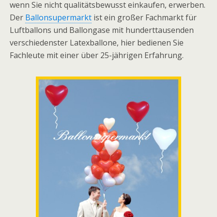
wenn Sie nicht qualitätsbewusst einkaufen, erwerben.
Der
Ballonsupermarkt
ist ein großer Fachmarkt für
Luftballons und Ballongase mit hunderttausenden
verschiedenster Latexballone, hier bedienen Sie
Fachleute mit einer über 25-jährigen Erfahrung.