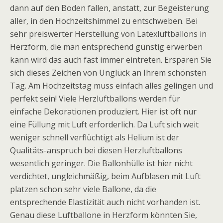
dann auf den Boden fallen, anstatt, zur Begeisterung
aller, in den Hochzeitshimmel zu entschweben. Bei
sehr preiswerter Herstellung von Latexluftballons in
Herzform, die man entsprechend günstig erwerben
kann wird das auch fast immer eintreten. Ersparen Sie
sich dieses Zeichen von Unglück an Ihrem schönsten
Tag. Am Hochzeitstag muss einfach alles gelingen und
perfekt sein! Viele Herzluftballons werden für
einfache Dekorationen produziert. Hier ist oft nur
eine Füllung mit Luft erforderlich. Da Luft sich weit
weniger schnell verflüchtigt als Helium ist der
Qualitäts-anspruch bei diesen Herzluftballons
wesentlich geringer. Die Ballonhülle ist hier nicht
verdichtet, ungleichmäßig, beim Aufblasen mit Luft
platzen schon sehr viele Ballone, da die
entsprechende Elastizität auch nicht vorhanden ist.
Genau diese Luftballone in Herzform könnten Sie,