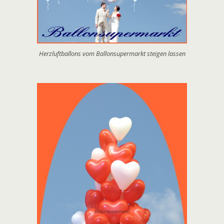
Herzluftballons vom Ballonsupermarkt steigen lassen