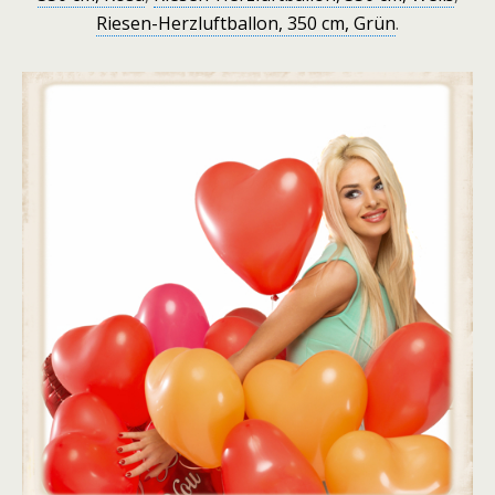
Riesen-Herzluftballon, 350 cm, Grün
.