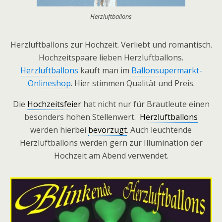
Herzluftballons
Herzluftballons zur Hochzeit. Verliebt und romantisch.
Hochzeitspaare lieben Herzluftballons.
Herzluftballons
kauft man im
Ballonsupermarkt-
Onlineshop
. Hier stimmen Qualität und Preis.
Die
Hochzeitsfeier
hat nicht nur für Brautleute einen
besonders hohen Stellenwert.
Herzluftballons
werden hierbei
bevorzugt
. Auch leuchtende
Herzluftballons werden gern zur Illumination der
Hochzeit am Abend verwendet.