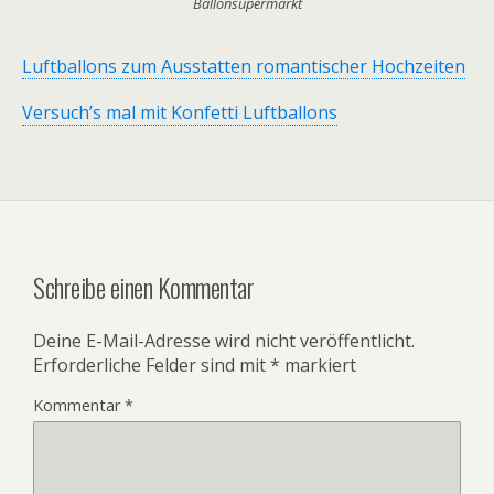
Ballonsupermarkt
Luftballons zum Ausstatten romantischer Hochzeiten
Versuch’s mal mit Konfetti Luftballons
Schreibe einen Kommentar
Deine E-Mail-Adresse wird nicht veröffentlicht.
Erforderliche Felder sind mit
*
markiert
Kommentar
*