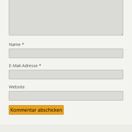
Name
*
E-Mail-Adresse
*
Website