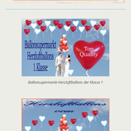
Ballonsupermarkt-Herzluftballons der Klasse 1