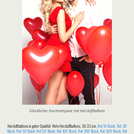
Glückliches Hochzeitspaar mit Herzluftballons
Herzluftballons in guter Qualität
:
Rote Herzluftballons, 30-33 cm
,
Rot 10 Stück
,
Rot 20
Stück
,
Rot 30 Stück
,
Rot 50 Stück
,
Rot 100 Stück
,
Rot 200 Stück
,
Rot 500 Stück
,
Rot