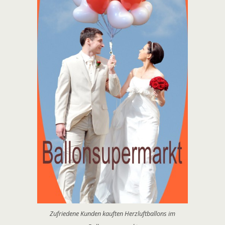
Zufriedene Kunden kauften Herzluftballons im